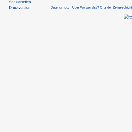
Spezialseiten
Druckversion
Datenschutz
Über Wo war das? Orte der Zeitgeschich