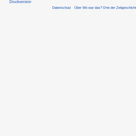
Druckversion
Datenschutz
Über Wo war das? Orte der Zeitgeschich