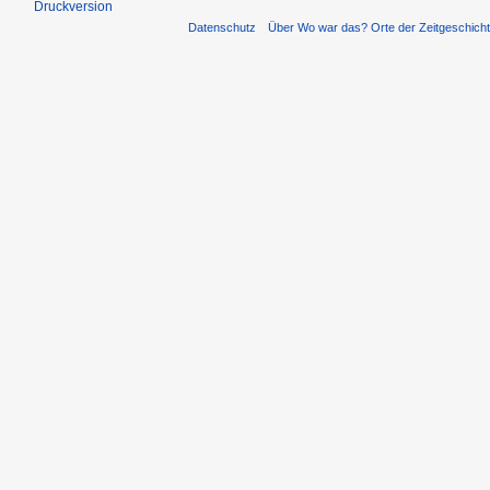
Druckversion
Datenschutz
Über Wo war das? Orte der Zeitgeschich