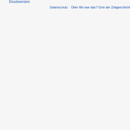
Druckversion
Datenschutz
Über Wo war das? Orte der Zeitgeschich