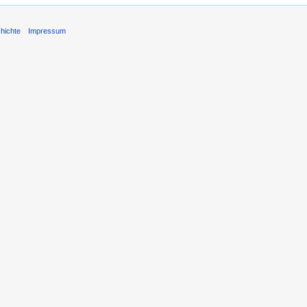
hichte
Impressum