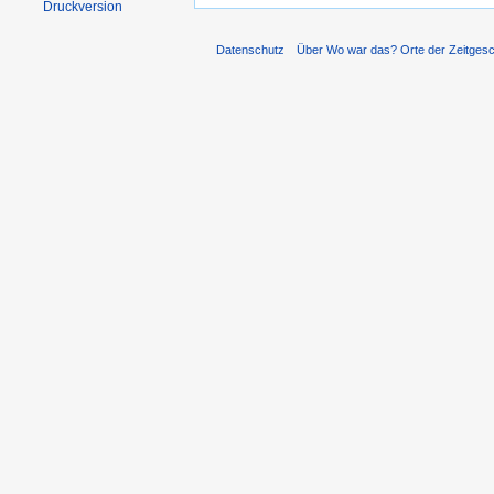
Druckversion
Datenschutz
Über Wo war das? Orte der Zeitgesc