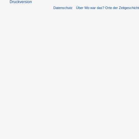
Druckversion
Datenschutz
Über Wo war das? Orte der Zeitgeschich