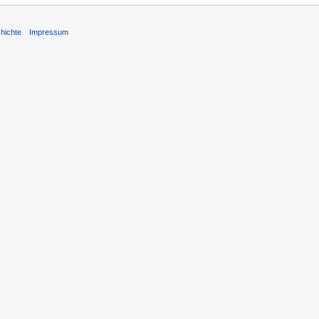
hichte
Impressum