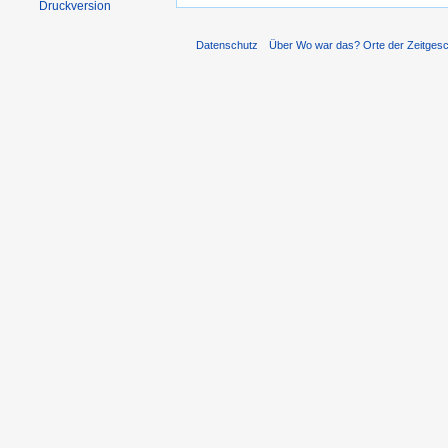
Druckversion
Datenschutz
Über Wo war das? Orte der Zeitgesc