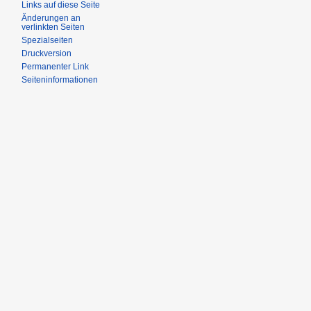
Links auf diese Seite
Änderungen an
verlinkten Seiten
Spezialseiten
Druckversion
Permanenter Link
Seiteninformationen