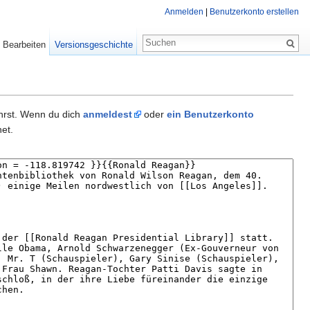
Anmelden
|
Benutzerkonto erstellen
Bearbeiten
Versionsgeschichte
ührst. Wenn du dich
anmeldest
oder
ein Benutzerkonto
et.