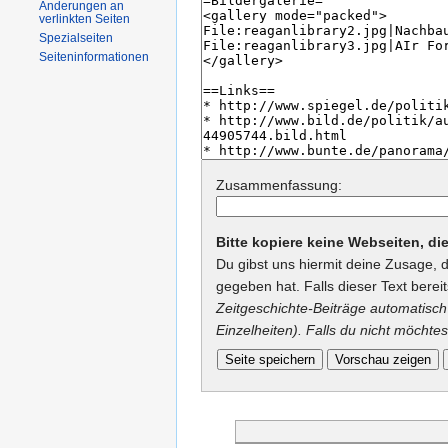
Änderungen an
verlinkten Seiten
Spezialseiten
Seiteninformationen
Zusammenfassung:
Bitte kopiere keine Webseiten, d
Du gibst uns hiermit deine Zusage, 
gegeben hat. Falls dieser Text berei
Zeitgeschichte-Beiträge automatisch 
Einzelheiten). Falls du nicht möchtes