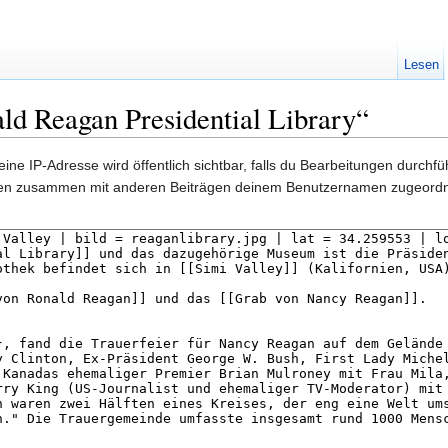
Lesen
ld Reagan Presidential Library“
ine IP-Adresse wird öffentlich sichtbar, falls du Bearbeitungen durchf
gen zusammen mit anderen Beiträgen deinem Benutzernamen zugeordn