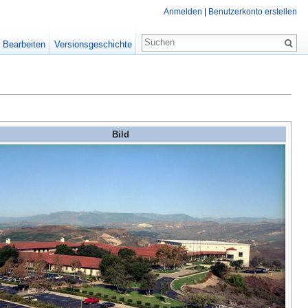
Anmelden
|
Benutzerkonto erstellen
Bearbeiten
Versionsgeschichte
Bild