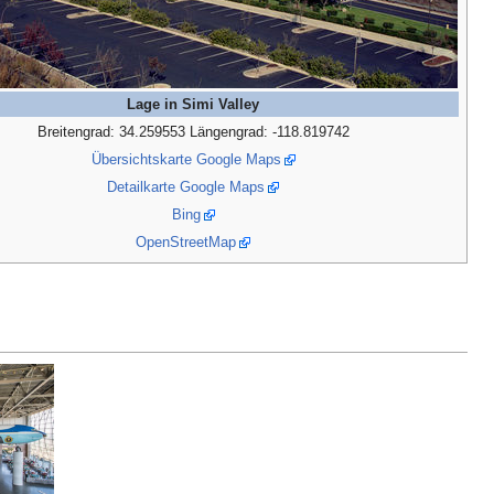
Lage in Simi Valley
Breitengrad: 34.259553 Längengrad: -118.819742
Übersichtskarte Google Maps
Detailkarte Google Maps
Bing
OpenStreetMap