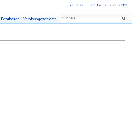
Anmelden
|
Benutzerkonto erstellen
Bearbeiten
Versionsgeschichte