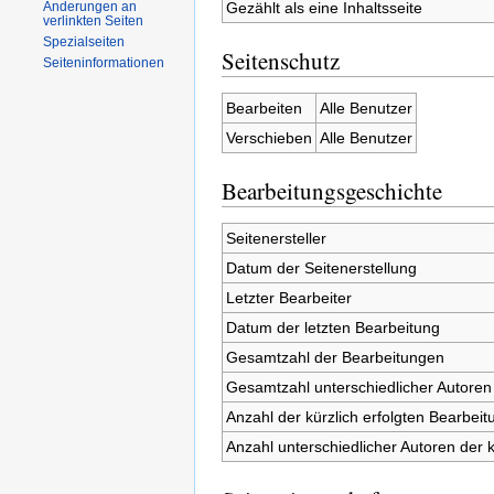
Gezählt als eine Inhaltsseite
Änderungen an
verlinkten Seiten
Spezialseiten
Seitenschutz
Seiteninformationen
Bearbeiten
Alle Benutzer
Verschieben
Alle Benutzer
Bearbeitungsgeschichte
Seitenersteller
Datum der Seitenerstellung
Letzter Bearbeiter
Datum der letzten Bearbeitung
Gesamtzahl der Bearbeitungen
Gesamtzahl unterschiedlicher Autoren
Anzahl der kürzlich erfolgten Bearbeit
Anzahl unterschiedlicher Autoren der 