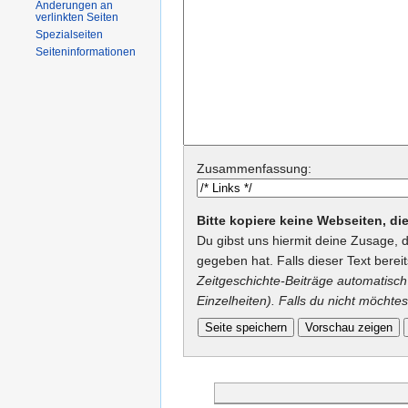
Änderungen an
verlinkten Seiten
Spezialseiten
Seiteninformationen
Zusammenfassung:
Bitte kopiere keine Webseiten, d
Du gibst uns hiermit deine Zusage, 
gegeben hat. Falls dieser Text berei
Zeitgeschichte-Beiträge automatisch 
Einzelheiten). Falls du nicht möchtes