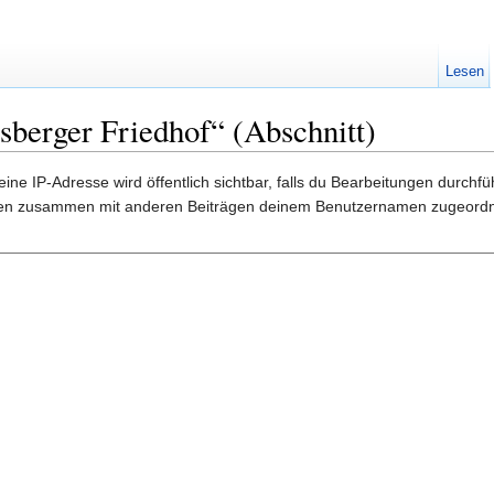
Lesen
sberger Friedhof“ (Abschnitt)
ine IP-Adresse wird öffentlich sichtbar, falls du Bearbeitungen durchf
gen zusammen mit anderen Beiträgen deinem Benutzernamen zugeordn