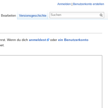
Anmelden
|
Benutzerkonto erstellen
Bearbeiten
Versionsgeschichte
ührst. Wenn du dich
anmeldest
oder
ein Benutzerkonto
et.