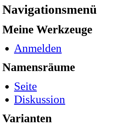
Navigationsmenü
Meine Werkzeuge
Anmelden
Namensräume
Seite
Diskussion
Varianten