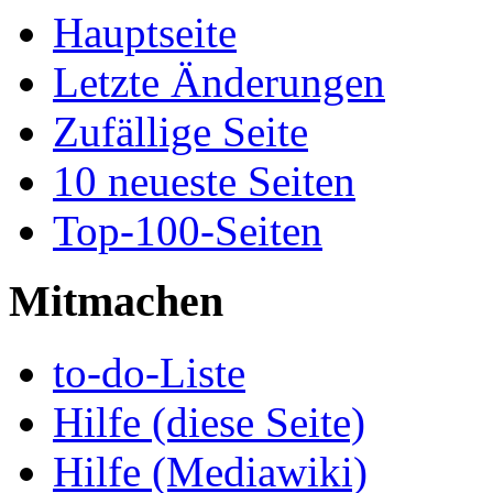
Hauptseite
Letzte Änderungen
Zufällige Seite
10 neueste Seiten
Top-100-Seiten
Mitmachen
to-do-Liste
Hilfe (diese Seite)
Hilfe (Mediawiki)