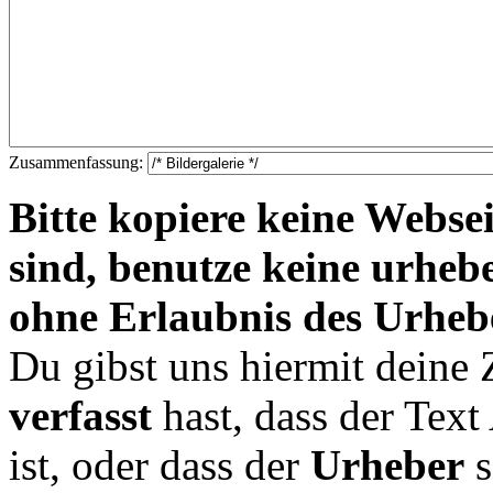
Zusammenfassung:
Bitte kopiere keine Websei
sind, benutze keine urheb
ohne Erlaubnis des Urheb
Du gibst uns hiermit deine
verfasst
hast, dass der Tex
ist, oder dass der
Urheber
s