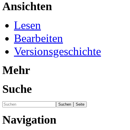
Ansichten
Lesen
Bearbeiten
Versionsgeschichte
Mehr
Suche
Navigation