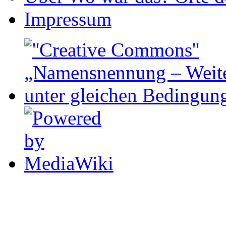
Impressum