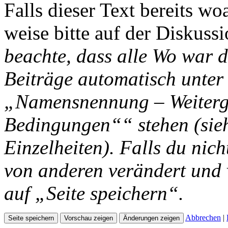
Falls dieser Text bereits wo
weise bitte auf der Diskussi
beachte, dass alle Wo war d
Beiträge automatisch unter
„Namensnennung – Weiterga
Bedingungen““ stehen (si
Einzelheiten). Falls du nich
von anderen verändert und v
auf „Seite speichern“.
Abbrechen
|