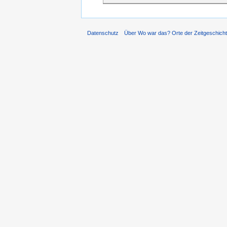
Datenschutz
Über Wo war das? Orte der Zeitgeschich