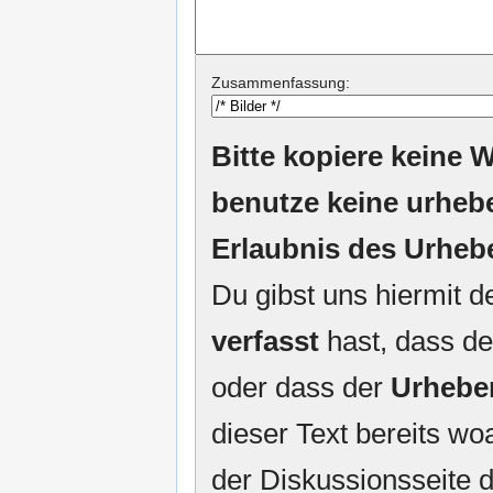
Zusammenfassung:
Bitte kopiere keine W
benutze keine urheb
Erlaubnis des Urheb
Du gibst uns hiermit 
verfasst
hast, dass de
oder dass der
Urhebe
dieser Text bereits woa
der Diskussionsseite d