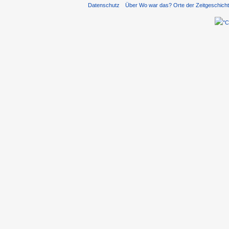
Datenschutz
Über Wo war das? Orte der Zeitgeschich