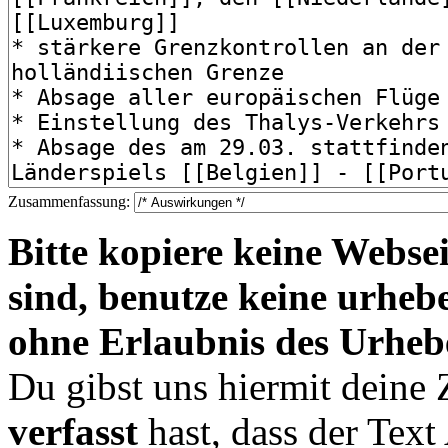
Zusammenfassung:
Bitte kopiere keine Websei
sind, benutze keine urheb
ohne Erlaubnis des Urheb
Du gibst uns hiermit deine
verfasst
hast, dass der Tex