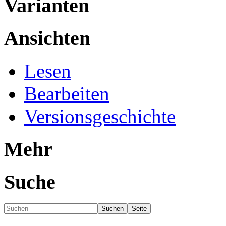
Varianten
Ansichten
Lesen
Bearbeiten
Versionsgeschichte
Mehr
Suche