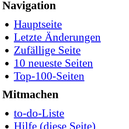
Navigation
Hauptseite
Letzte Änderungen
Zufällige Seite
10 neueste Seiten
Top-100-Seiten
Mitmachen
to-do-Liste
Hilfe (diese Seite)