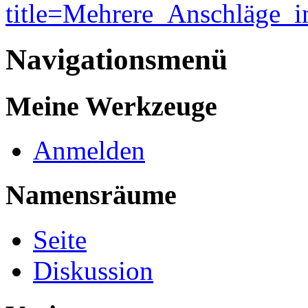
title=Mehrere_Anschläge_i
Navigationsmenü
Meine Werkzeuge
Anmelden
Namensräume
Seite
Diskussion