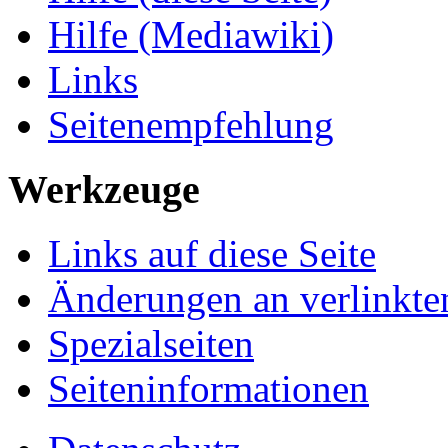
Hilfe (Mediawiki)
Links
Seitenempfehlung
Werkzeuge
Links auf diese Seite
Änderungen an verlinkte
Spezialseiten
Seiteninformationen