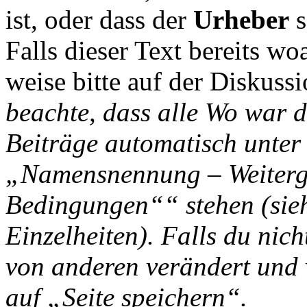
ist, oder dass der
Urheber
s
Falls dieser Text bereits wo
weise bitte auf der Diskussi
beachte, dass alle Wo war d
Beiträge automatisch unter
„Namensnennung – Weiterga
Bedingungen““ stehen (si
Einzelheiten). Falls du nich
von anderen verändert und v
auf „Seite speichern“.