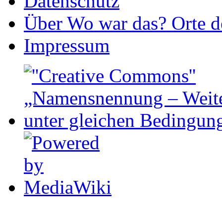
Datenschutz
Über Wo war das? Orte de
Impressum