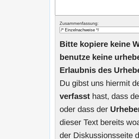
Zusammenfassung:
Bitte kopiere keine W
benutze keine urheb
Erlaubnis des Urheb
Du gibst uns hiermit 
verfasst
hast, dass de
oder dass der
Urhebe
dieser Text bereits woa
der Diskussionsseite d