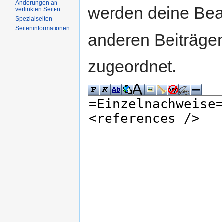
Änderungen an
werden deine Be
verlinkten Seiten
Spezialseiten
Seiteninformationen
anderen Beiträg
zugeordnet.