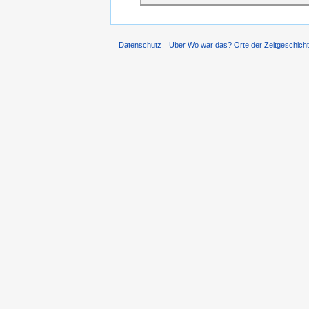
Datenschutz
Über Wo war das? Orte der Zeitgeschich