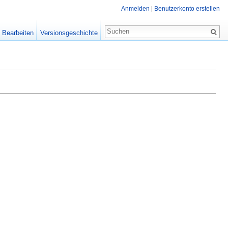
Anmelden
|
Benutzerkonto erstellen
Bearbeiten
Versionsgeschichte