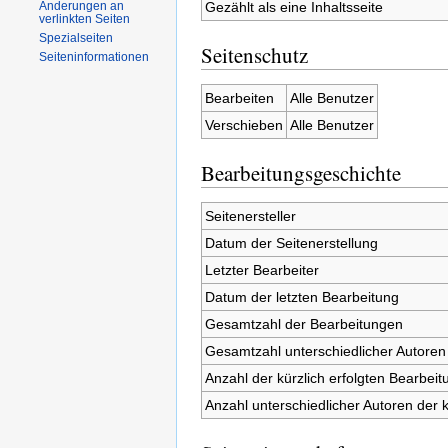
Gezählt als eine Inhaltsseite
Änderungen an
verlinkten Seiten
Spezialseiten
Seitenschutz
Seiteninformationen
Bearbeiten
Alle Benutzer
Verschieben
Alle Benutzer
Bearbeitungsgeschichte
Seitenersteller
Datum der Seitenerstellung
Letzter Bearbeiter
Datum der letzten Bearbeitung
Gesamtzahl der Bearbeitungen
Gesamtzahl unterschiedlicher Autoren
Anzahl der kürzlich erfolgten Bearbeit
Anzahl unterschiedlicher Autoren der 