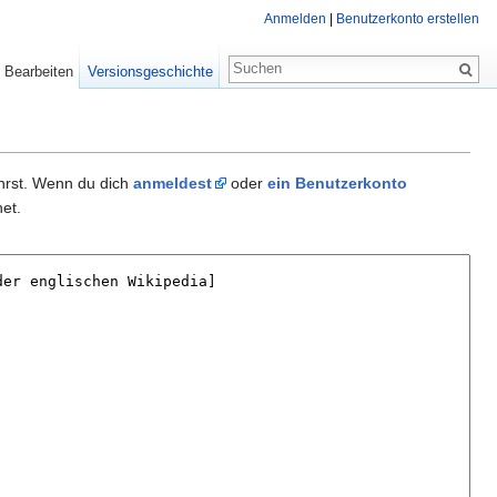
Anmelden
|
Benutzerkonto erstellen
Bearbeiten
Versionsgeschichte
ührst. Wenn du dich
anmeldest
oder
ein Benutzerkonto
et.