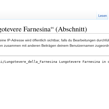
Lesen
otevere Farnesina“ (Abschnitt)
ine IP-Adresse wird öffentlich sichtbar, falls du Bearbeitungen durchf
gen zusammen mit anderen Beiträgen deinem Benutzernamen zugeordn