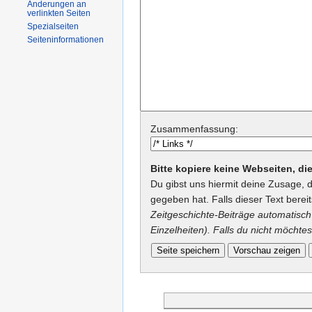
Änderungen an
verlinkten Seiten
Spezialseiten
Seiteninformationen
Zusammenfassung:
Bitte kopiere keine Webseiten, d
Du gibst uns hiermit deine Zusage, 
gegeben hat. Falls dieser Text berei
Zeitgeschichte-Beiträge automatisch 
Einzelheiten). Falls du nicht möchtes