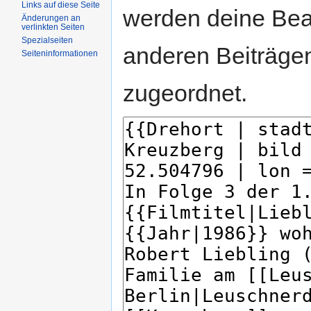
Links auf diese Seite
werden deine Be
Änderungen an
verlinkten Seiten
Spezialseiten
anderen Beiträg
Seiteninformationen
zugeordnet.