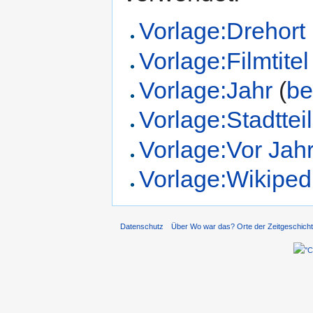
Vorlage:Drehort
Vorlage:Filmtitel
Vorlage:Jahr
(
be
Vorlage:Stadtteil
Vorlage:Vor Jah
Vorlage:Wikiped
Datenschutz
Über Wo war das? Orte der Zeitgeschich