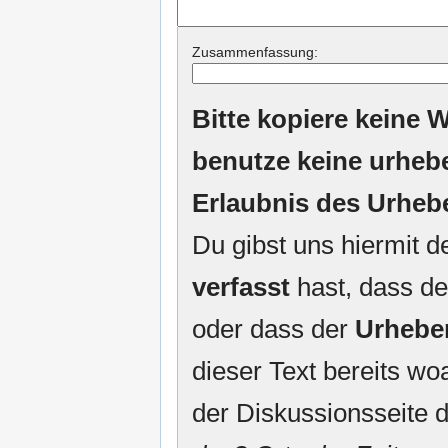
Zusammenfassung:
Bitte kopiere keine W
benutze keine urheb
Erlaubnis des Urheb
Du gibst uns hiermit 
verfasst
hast, dass de
oder dass der
Urhebe
dieser Text bereits woa
der Diskussionsseite d