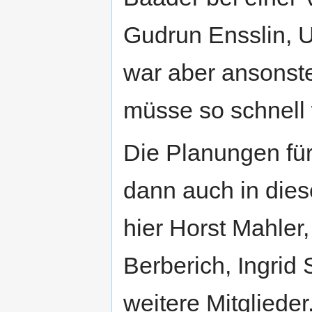
Gudrun Ensslin, U
war aber ansonst
müsse so schnell 
Die Planungen fü
dann auch in dies
hier Horst Mahler
Berberich, Ingrid
weitere Mitglieder