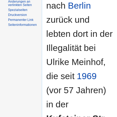
Änderungen an
nach
Berlin
verlinkten Seiten
Spezialseiten
Druckversion
zurück und
Permanenter Link
Seiteninformationen
lebten dort in der
Illegalität bei
Ulrike Meinhof,
die seit
1969
(vor 57 Jahren)
in der