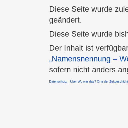
Diese Seite wurde zul
geändert.
Diese Seite wurde bis
Der Inhalt ist verfügba
„Namensnennung – Wei
sofern nicht anders a
Datenschutz
Über Wo war das? Orte der Zeitgeschich