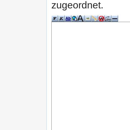
zugeordnet.