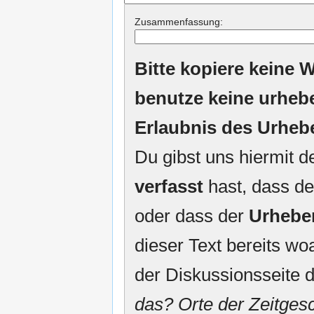
Zusammenfassung:
Bitte kopiere keine W
benutze keine urheb
Erlaubnis des Urheb
Du gibst uns hiermit 
verfasst
hast, dass de
oder dass der
Urhebe
dieser Text bereits woa
der Diskussionsseite d
das? Orte der Zeitgesc