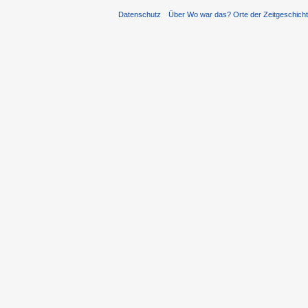
Datenschutz
Über Wo war das? Orte der Zeitgeschich