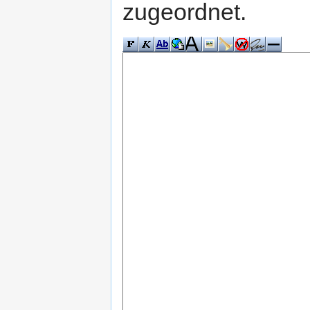
zugeordnet.