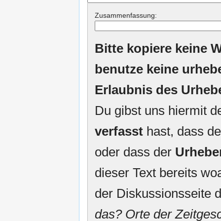
Zusammenfassung:
Bitte kopiere keine W
benutze keine urheb
Erlaubnis des Urheb
Du gibst uns hiermit 
verfasst
hast, dass de
oder dass der
Urhebe
dieser Text bereits woa
der Diskussionsseite d
das? Orte der Zeitgesc