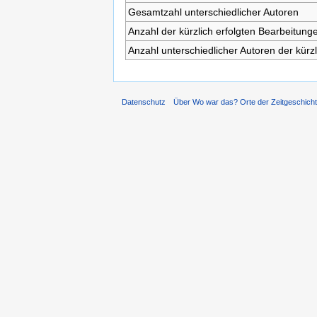
Gesamtzahl unterschiedlicher Autoren
Anzahl der kürzlich erfolgten Bearbeitunge
Anzahl unterschiedlicher Autoren der kürz
Datenschutz
Über Wo war das? Orte der Zeitgeschich