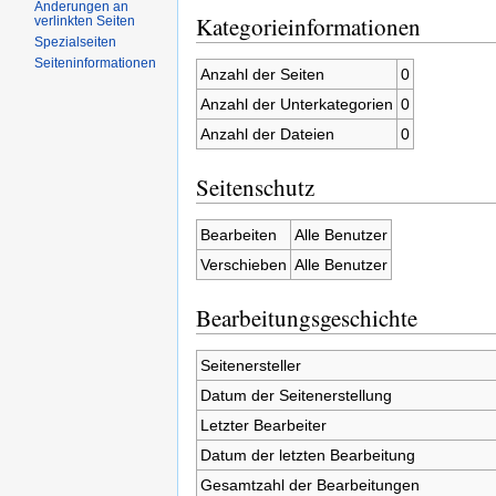
Änderungen an
Kategorieinformationen
verlinkten Seiten
Spezialseiten
Seiteninformationen
Anzahl der Seiten
0
Anzahl der Unterkategorien
0
Anzahl der Dateien
0
Seitenschutz
Bearbeiten
Alle Benutzer
Verschieben
Alle Benutzer
Bearbeitungsgeschichte
Seitenersteller
Datum der Seitenerstellung
Letzter Bearbeiter
Datum der letzten Bearbeitung
Gesamtzahl der Bearbeitungen