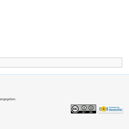
s angegeben.