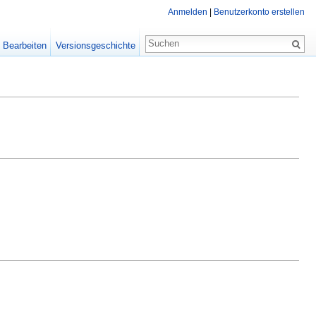
Anmelden
|
Benutzerkonto erstellen
Bearbeiten
Versionsgeschichte