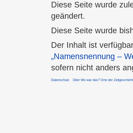
Diese Seite wurde zul
geändert.
Diese Seite wurde bis
Der Inhalt ist verfügba
„Namensnennung – Wei
sofern nicht anders a
Datenschutz
Über Wo war das? Orte der Zeitgeschich