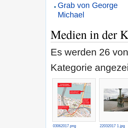
Grab von George
Michael
Medien in der 
Es werden 26 von 
Kategorie angezei
03062017.png
22032017 1.jpg