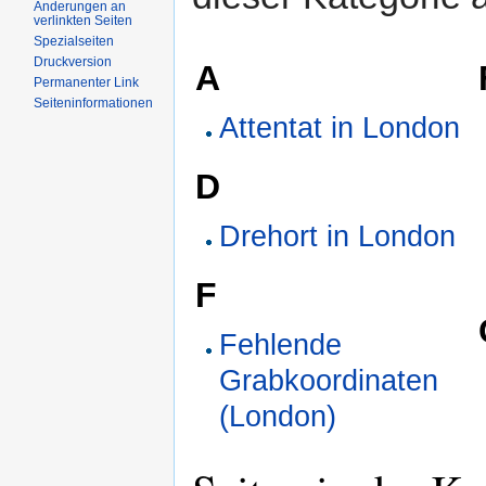
Änderungen an
verlinkten Seiten
Spezialseiten
Druckversion
A
Permanenter Link
Seiteninformationen
Attentat in London
D
Drehort in London
F
Fehlende
Grabkoordinaten
(London)