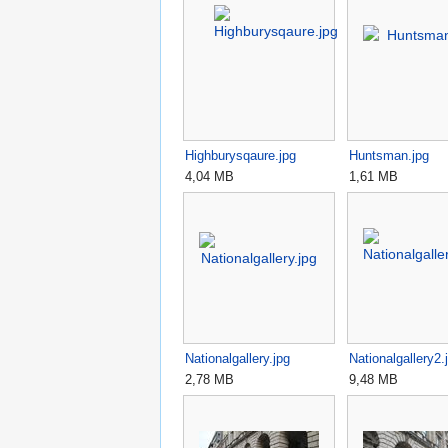
Highburysqaure.jpg
Huntsman.jpg
4,04 MB
1,61 MB
Nationalgallery.jpg
Nationalgallery2.
2,78 MB
9,48 MB