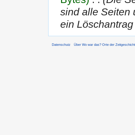
sind alle Seiten
ein Löschantrag v
Datenschutz
Über Wo war das? Orte der Zeitgeschich