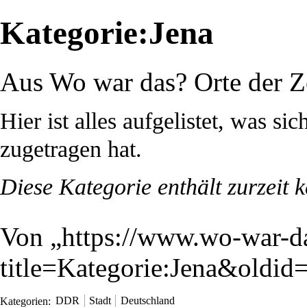
Kategorie:Jena
Aus Wo war das? Orte der Z
Hier ist alles aufgelistet, was sic
zugetragen hat.
Diese Kategorie enthält zurzeit 
Von „
https://www.wo-war-d
title=Kategorie:Jena&oldid
Kategorien
:
DDR
Stadt
Deutschland