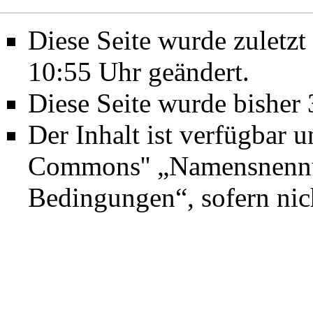
Diese Seite wurde zuletz
10:55 Uhr geändert.
Diese Seite wurde bisher
Der Inhalt ist verfügbar 
Commons'' „Namensnennun
Bedingungen“
, sofern ni