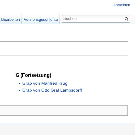
Anmelden
Bearbeiten
Versionsgeschichte
G (Fortsetzung)
Grab von Manfred Krug
Grab von Otto Graf Lambsdorff