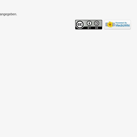
s angegeben.