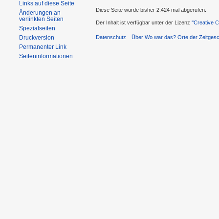
Links auf diese Seite
Diese Seite wurde bisher 2.424 mal abgerufen.
Änderungen an
verlinkten Seiten
Der Inhalt ist verfügbar unter der Lizenz
''Creative
Spezialseiten
Druckversion
Datenschutz
Über Wo war das? Orte der Zeitgesc
Permanenter Link
Seiteninformationen