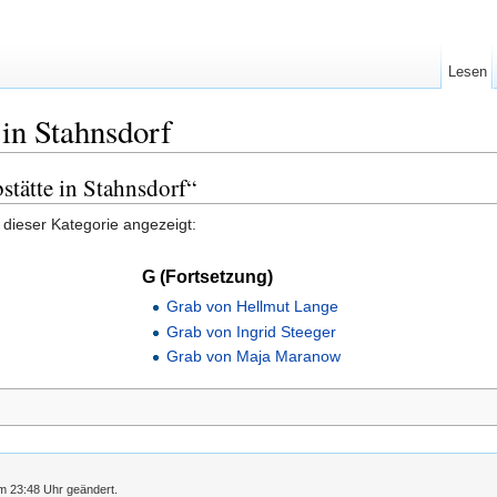
Lesen
 in Stahnsdorf
stätte in Stahnsdorf“
 dieser Kategorie angezeigt:
G (Fortsetzung)
Grab von Hellmut Lange
Grab von Ingrid Steeger
Grab von Maja Maranow
m 23:48 Uhr geändert.