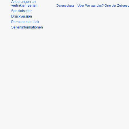
Änderungen an
verlinkten Seiten
Datenschutz
Über Wo war das? Orte der Zeitgesc
Spezialseiten
Druckversion
Permanenter Link
Seiteninformationen