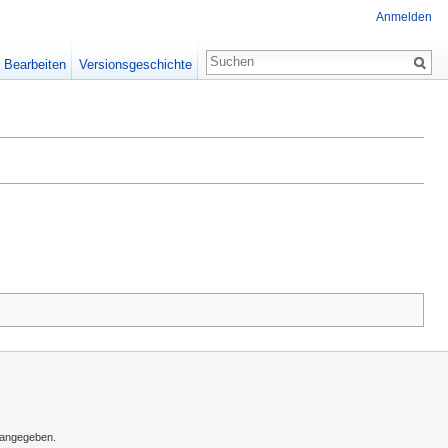
Anmelden
Bearbeiten
Versionsgeschichte
s angegeben.