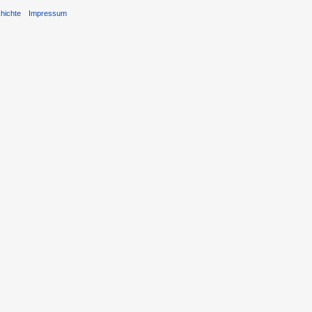
hichte
Impressum