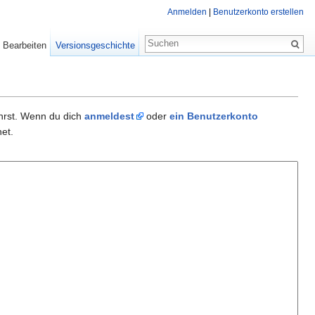
Anmelden
|
Benutzerkonto erstellen
Bearbeiten
Versionsgeschichte
ührst. Wenn du dich
anmeldest
oder
ein Benutzerkonto
et.