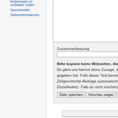
Änderungen an
verlinkten Seiten
Spezialseiten
Seiteninformationen
Zusammenfassung:
Bitte kopiere keine Webseiten, d
Du gibst uns hiermit deine Zusage, 
gegeben hat. Falls dieser Text berei
Zeitgeschichte-Beiträge automatisch 
Einzelheiten). Falls du nicht möchtes