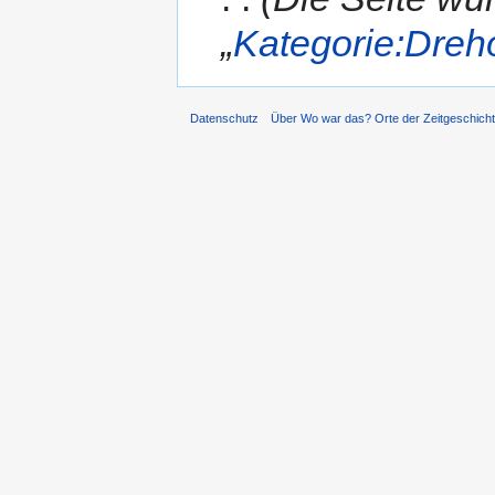
„
Kategorie:Dreho
Datenschutz
Über Wo war das? Orte der Zeitgeschich