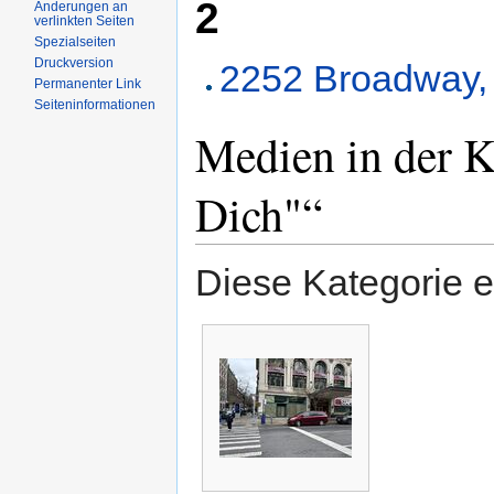
2
Änderungen an
verlinkten Seiten
Spezialseiten
Druckversion
2252 Broadway,
Permanenter Link
Seiteninformationen
Medien in der K
Dich"“
Diese Kategorie e