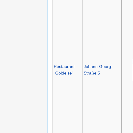
Restaurant
Johann-Georg-
"Goldelse"
Straße 5