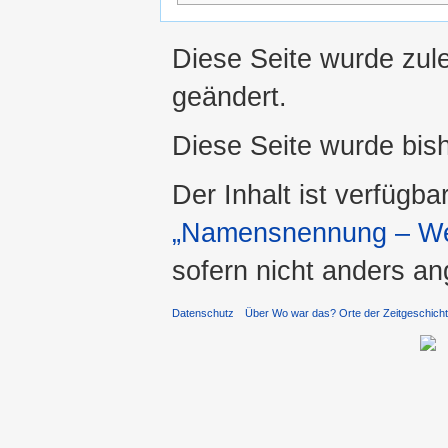
Diese Seite wurde zul
geändert.
Diese Seite wurde bis
Der Inhalt ist verfügba
„Namensnennung – Wei
sofern nicht anders a
Datenschutz
Über Wo war das? Orte der Zeitgeschich