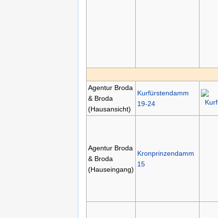
Agentur Broda
Kurfürstendamm
& Broda
19-24
(Hausansicht)
Agentur Broda
Kronprinzendamm
& Broda
15
(Hauseingang)