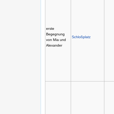
erste
Begegnung
Schloßplatz
von Mia und
Alexander