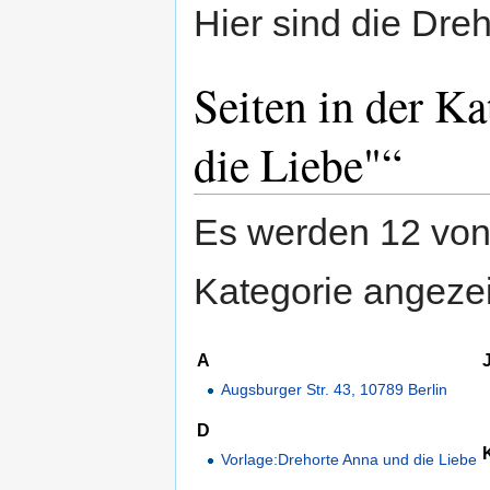
Hier sind die Dreh
Seiten in der K
die Liebe"“
Es werden 12 von 
Kategorie angezei
A
Augsburger Str. 43, 10789 Berlin
D
Vorlage:Drehorte Anna und die Liebe