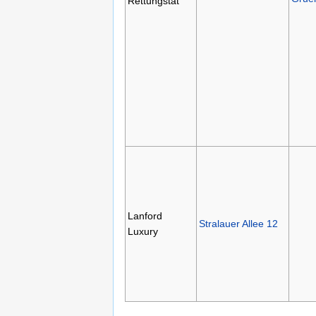
Rettungstat
Lanford
Stralauer Allee 12
Luxury