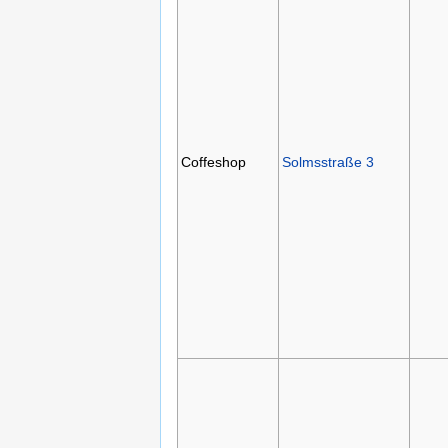
Coffeshop
Solmsstraße 3