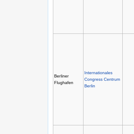
Internationales
Berliner
Congress Centrum
Flughafen
Berlin