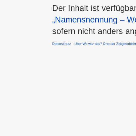
Der Inhalt ist verfügba
„Namensnennung – Wei
sofern nicht anders a
Datenschutz
Über Wo war das? Orte der Zeitgeschich