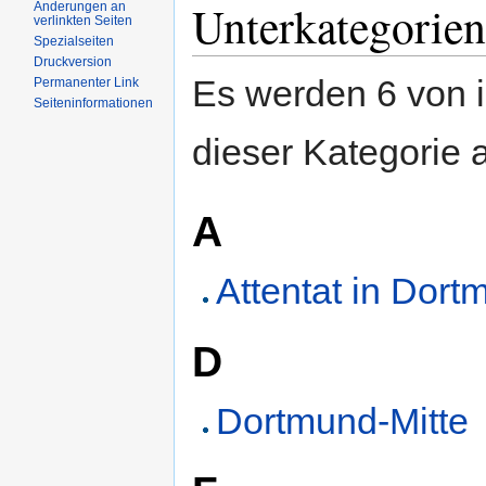
Unterkategorien
Änderungen an
verlinkten Seiten
Spezialseiten
Druckversion
Es werden 6 von i
Permanenter Link
Seiteninformationen
dieser Kategorie 
A
Attentat in Dort
D
Dortmund-Mitte