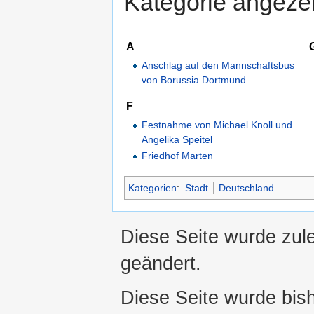
Kategorie angezei
A
Anschlag auf den Mannschaftsbus
von Borussia Dortmund
F
Festnahme von Michael Knoll und
Angelika Speitel
Friedhof Marten
Kategorien
:
Stadt
Deutschland
Diese Seite wurde zul
geändert.
Diese Seite wurde bis