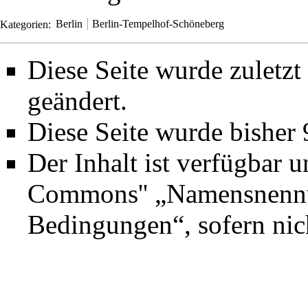
Kategorien
:
Berlin
Berlin-Tempelhof-Schöneberg
Diese Seite wurde zuletz
geändert.
Diese Seite wurde bisher
Der Inhalt ist verfügbar 
Commons'' „Namensnennun
Bedingungen“
, sofern ni