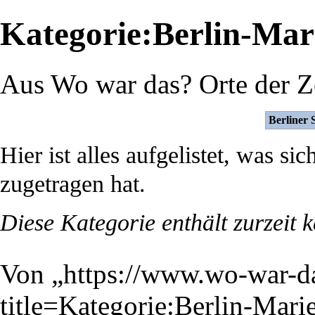
Kategorie:Berlin-Mar
Aus Wo war das? Orte der Z
Berliner 
Hier ist alles aufgelistet, was sic
zugetragen hat.
Diese Kategorie enthält zurzeit 
Von „
https://www.wo-war-d
title=Kategorie:Berlin-Mar