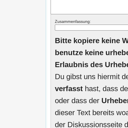
Zusammenfassung:
Bitte kopiere keine W
benutze keine urheb
Erlaubnis des Urheb
Du gibst uns hiermit 
verfasst
hast, dass de
oder dass der
Urhebe
dieser Text bereits woa
der Diskussionsseite d