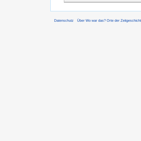
Datenschutz
Über Wo war das? Orte der Zeitgeschich