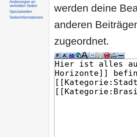
Änderungen an
werden deine Be
verlinkten Seiten
Spezialseiten
Seiteninformationen
anderen Beiträg
zugeordnet.