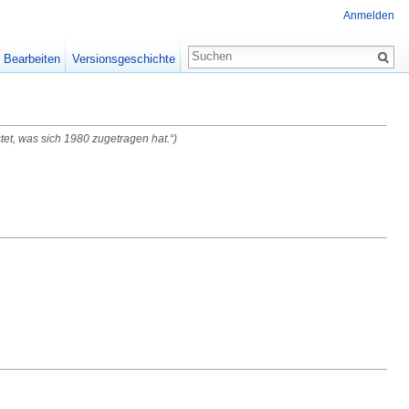
Anmelden
Bearbeiten
Versionsgeschichte
stet, was sich 1980 zugetragen hat.“)