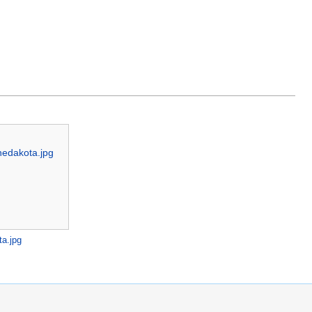
a.jpg