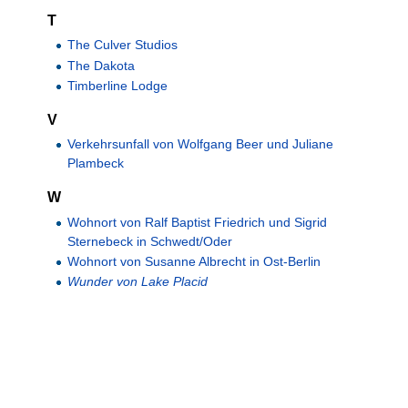
T
The Culver Studios
The Dakota
Timberline Lodge
V
Verkehrsunfall von Wolfgang Beer und Juliane
Plambeck
W
Wohnort von Ralf Baptist Friedrich und Sigrid
Sternebeck in Schwedt/Oder
Wohnort von Susanne Albrecht in Ost-Berlin
Wunder von Lake Placid