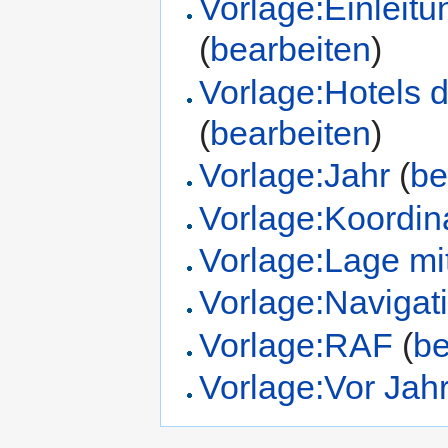
Vorlage:Einleitu
(
bearbeiten
)
Vorlage:Hotels 
(
bearbeiten
)
Vorlage:Jahr
(
be
Vorlage:Koordin
Vorlage:Lage mit
Vorlage:Navigati
Vorlage:RAF
(
be
Vorlage:Vor Jah