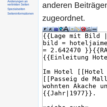
Änderungen an
anderen Beiträg
verlinkten Seiten
Spezialseiten
Seiteninformationen
zugeordnet.