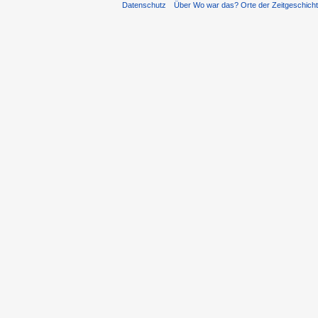
Datenschutz
Über Wo war das? Orte der Zeitgeschich