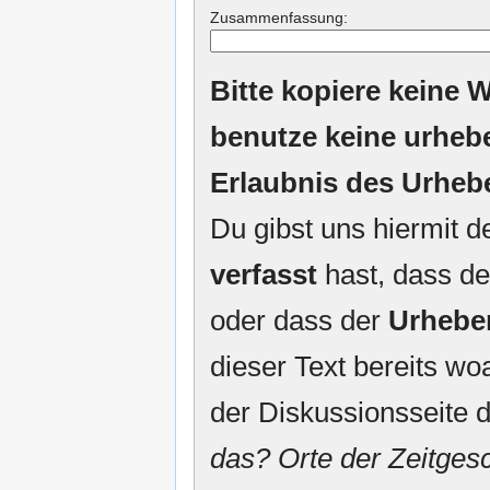
Zusammenfassung:
Bitte kopiere keine W
benutze keine urheb
Erlaubnis des Urheb
Du gibst uns hiermit 
verfasst
hast, dass de
oder dass der
Urhebe
dieser Text bereits woa
der Diskussionsseite d
das? Orte der Zeitgesc