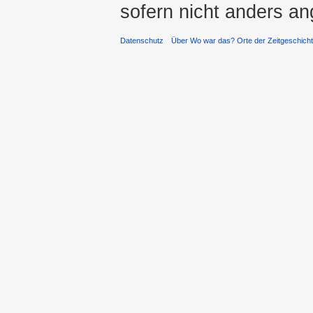
sofern nicht anders a
Datenschutz
Über Wo war das? Orte der Zeitgeschich