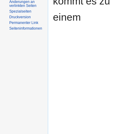
kommt es zu
Änderungen an
verlinkten Seiten
Spezialseiten
einem
Druckversion
Permanenter Link
Seiteninformationen