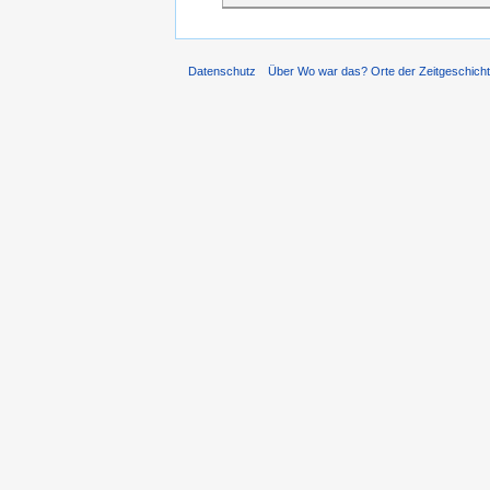
Datenschutz
Über Wo war das? Orte der Zeitgeschich