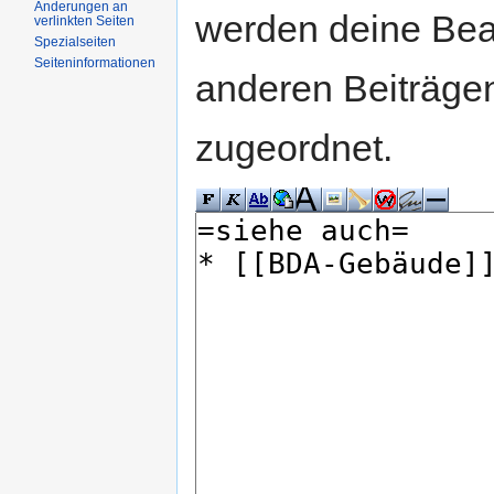
Änderungen an
werden deine Be
verlinkten Seiten
Spezialseiten
Seiteninformationen
anderen Beiträg
zugeordnet.