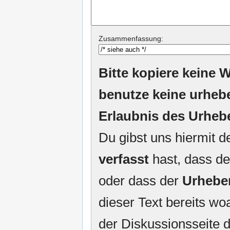
Zusammenfassung:
Bitte kopiere keine W
benutze keine urheb
Erlaubnis des Urheb
Du gibst uns hiermit 
verfasst
hast, dass de
oder dass der
Urhebe
dieser Text bereits woa
der Diskussionsseite d