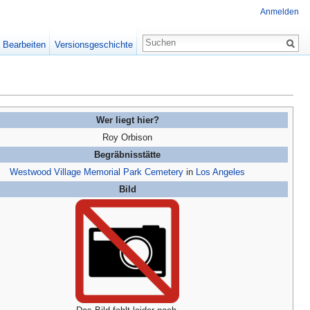
Anmelden
Bearbeiten
Versionsgeschichte
Wer liegt hier?
Roy Orbison
Begräbnisstätte
Westwood Village Memorial Park Cemetery
in
Los Angeles
Bild