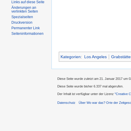
Links auf diese Seite
Änderungen an
verlinkten Seiten
Spezialseiten
Druckversion
Permanenter Link
Seiteninformationen
Kategorien
:
Los Angeles
Grabstätte
Diese Seite wurde zuletzt am 21. Januar 2017 um 0
Diese Seite wurde bisher 6.337 mal abgerufen.
Der Inhalt ist verfügbar unter der Lizenz
''Creative
Datenschutz
Über Wo war das? Orte der Zeitgesc