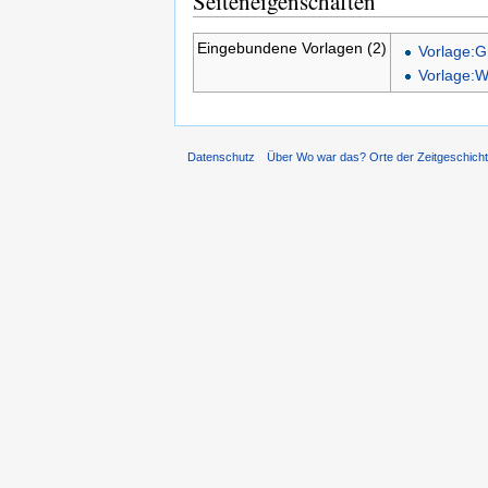
Seiteneigenschaften
Eingebundene Vorlagen (2)
Vorlage:G
Vorlage:W
Datenschutz
Über Wo war das? Orte der Zeitgeschich