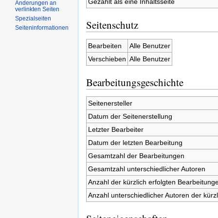
Gezählt als eine Inhaltsseite
Änderungen an
verlinkten Seiten
Spezialseiten
Seitenschutz
Seiteninformationen
Bearbeiten
Alle Benutzer
Verschieben
Alle Benutzer
Bearbeitungsgeschichte
Seitenersteller
Datum der Seitenerstellung
Letzter Bearbeiter
Datum der letzten Bearbeitung
Gesamtzahl der Bearbeitungen
Gesamtzahl unterschiedlicher Autoren
Anzahl der kürzlich erfolgten Bearbeitunge
Anzahl unterschiedlicher Autoren der kürz