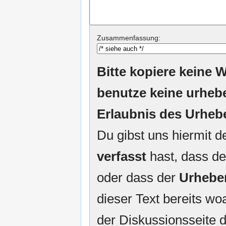
Zusammenfassung:
Bitte kopiere keine W
benutze keine urheb
Erlaubnis des Urheb
Du gibst uns hiermit 
verfasst
hast, dass de
oder dass der
Urhebe
dieser Text bereits woa
der Diskussionsseite d