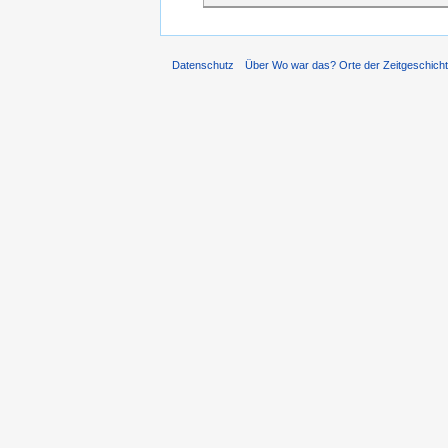
Datenschutz
Über Wo war das? Orte der Zeitgeschich