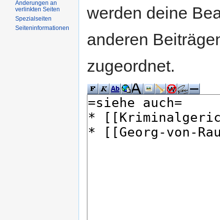
Änderungen an
werden deine Be
verlinkten Seiten
Spezialseiten
Seiteninformationen
anderen Beiträg
zugeordnet.