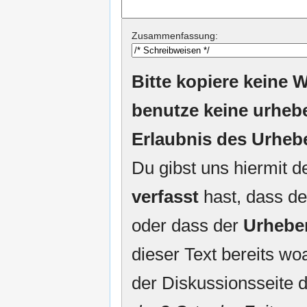
Zusammenfassung:
Bitte kopiere keine W
benutze keine urheb
Erlaubnis des Urheb
Du gibst uns hiermit 
verfasst
hast, dass de
oder dass der
Urhebe
dieser Text bereits woa
der Diskussionsseite d