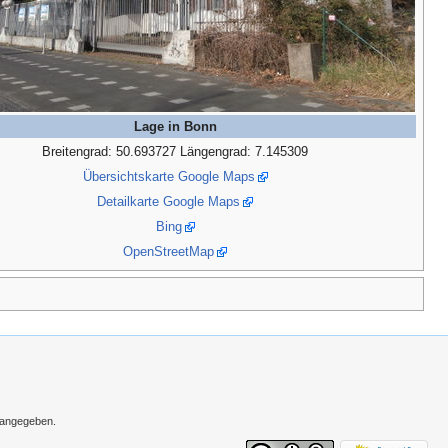
Lage in Bonn
Breitengrad: 50.693727 Längengrad: 7.145309
Übersichtskarte Google Maps
Detailkarte Google Maps
Bing
OpenStreetMap
s angegeben.