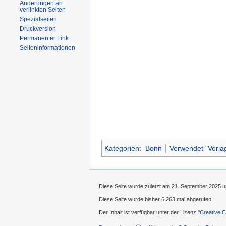
Änderungen an
verlinkten Seiten
Spezialseiten
Druckversion
Permanenter Link
Seiteninformationen
Kategorien
:
Bonn
Verwendet "Vorlag
Diese Seite wurde zuletzt am 21. September 2025 u
Diese Seite wurde bisher 6.263 mal abgerufen.
Der Inhalt ist verfügbar unter der Lizenz
''Creative