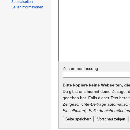
Spezialseiten
Seiteninformationen
Zusammenfassung:
Bitte kopiere keine Webseiten, d
Du gibst uns hiermit deine Zusage, 
gegeben hat. Falls dieser Text berei
Zeitgeschichte-Beiträge automatisch 
Einzelheiten). Falls du nicht möchtes