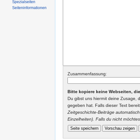
Spezialseiten
Seiteninformationen
Zusammenfassung:
Bitte kopiere keine Webseiten, d
Du gibst uns hiermit deine Zusage, 
gegeben hat. Falls dieser Text berei
Zeitgeschichte-Beiträge automatisch 
Einzelheiten). Falls du nicht möchtes