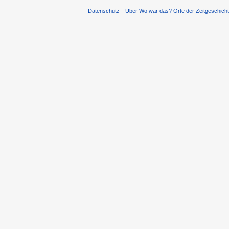
Datenschutz
Über Wo war das? Orte der Zeitgeschich