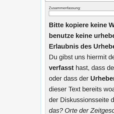
Zusammenfassung:
Bitte kopiere keine W
benutze keine urheb
Erlaubnis des Urheb
Du gibst uns hiermit 
verfasst
hast, dass de
oder dass der
Urhebe
dieser Text bereits woa
der Diskussionsseite d
das? Orte der Zeitgesc