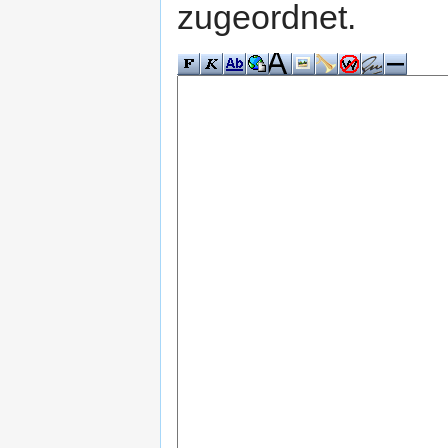
zugeordnet.